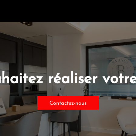
haitez réaliser votre
Contactez-nous