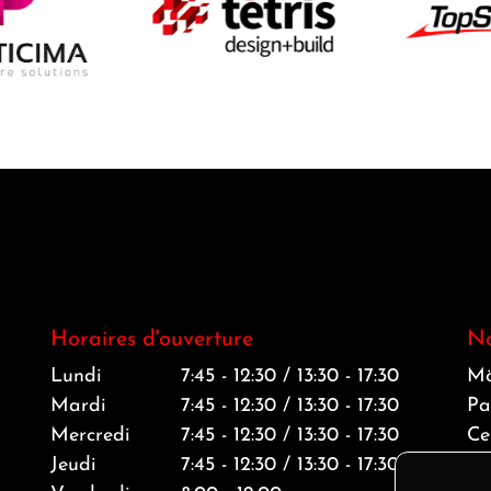
Horaires d'ouverture
No
Lundi
7:45 - 12:30 / 13:30 - 17:30
Mö
Mardi
7:45 - 12:30 / 13:30 - 17:30
Pa
Mercredi
7:45 - 12:30 / 13:30 - 17:30
Ce
Jeudi
7:45 - 12:30 / 13:30 - 17:30
01