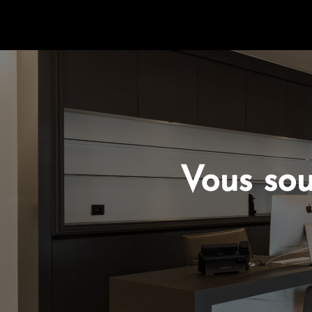
Vous sou