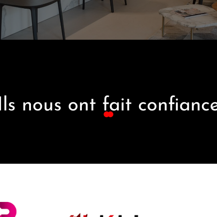
Ils nous ont fait confianc