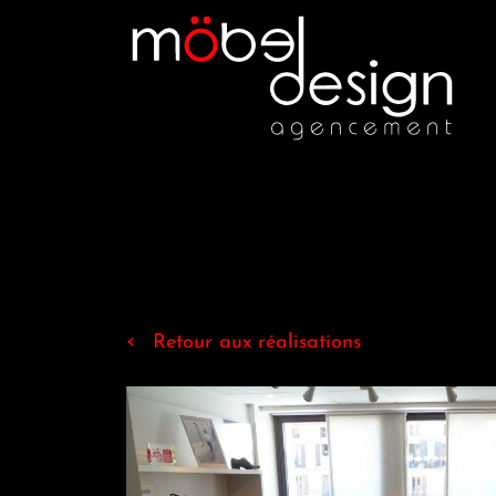
‹
Retour aux réalisations