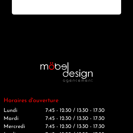
Horaires d'ouverture
Lundi
7:45 - 12:30 / 13:30 - 17:30
Mardi
7:45 - 12:30 / 13:30 - 17:30
Mercredi
7:45 - 12:30 / 13:30 - 17:30