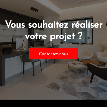
Vous souhaitez réaliser
votre projet ?
Contactez-nous