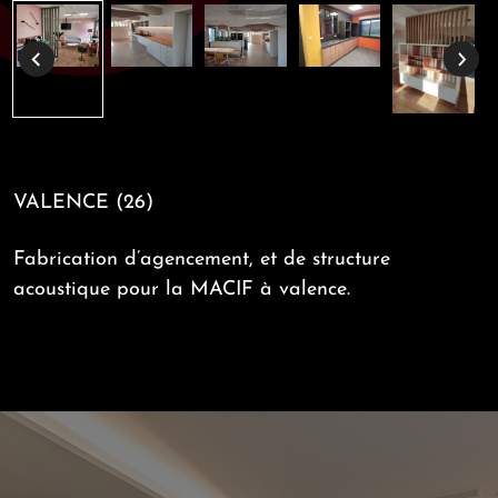
VALENCE (26)
Fabrication d’agencement, et de structure
acoustique pour la MACIF à valence.