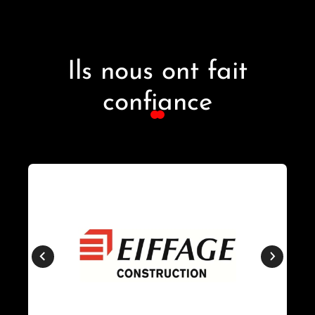
Ils nous ont fait
confiance