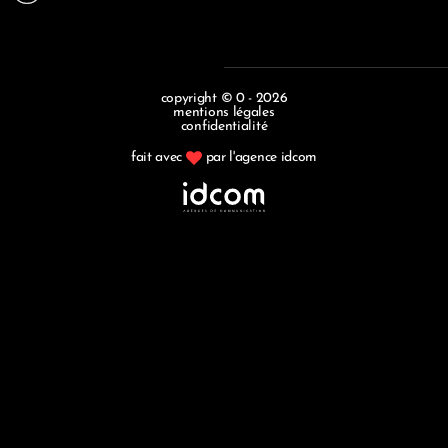
copyright © 0 - 2026
mentions légales
confidentialité
fait avec
par l'agence idcom