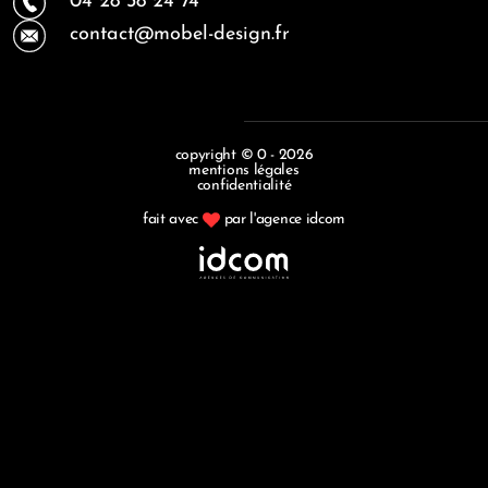
04 28 38 24 74
contact@mobel-design.fr
copyright © 0 - 2026
mentions légales
confidentialité
fait avec
par l'agence idcom