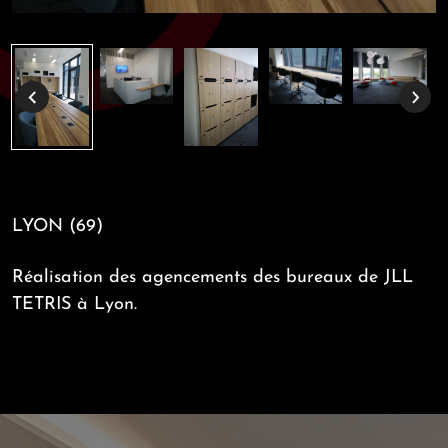
LYON (69)
Réalisation des agencements des bureaux de JLL
TETRIS à Lyon.