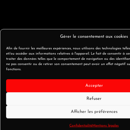
Gérer le consentement aux cookies
Afin de fournir les meilleures expériences, nous utilisons des technologies telle
et/ou accéder aux informations relatives à l'appareil. Le fait de consentir à c
traiter des données telles que le comportement de navigation ou des identifiant
ne pas consentir ou de retirer son consentement peut avoir un effet négatif sur
fonctions.
Accepter
Refuser
Afficher les préférences
Confidentialité
Mentions légales