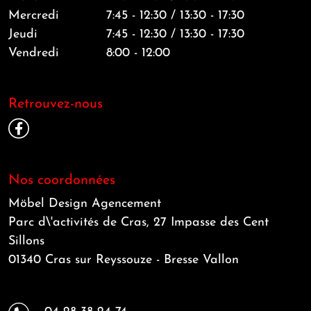
Mercredi
7:45 - 12:30 / 13:30 - 17:30
Jeudi
7:45 - 12:30 / 13:30 - 17:30
Vendredi
8:00 - 12:00
Retrouvez-nous
Nos coordonnées
Möbel Design Agencement
Parc d\'activités de Cras, 27 Impasse des Cent
Sillons
01340 Cras sur Reyssouze - Bresse Vallon