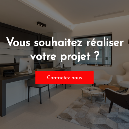
Vous souhaitez réaliser
votre projet ?
Contactez-nous