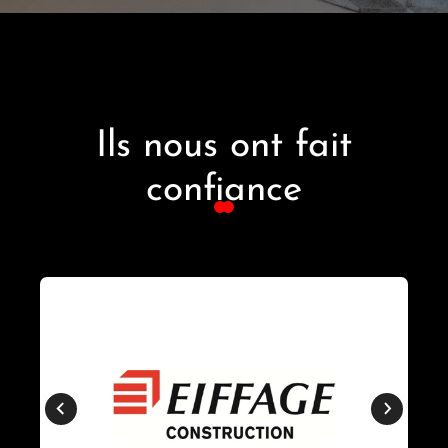
Ils nous ont fait
confiance