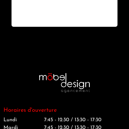
Horaires d'ouverture
Lundi
7:45 - 12:30 / 13:30 - 17:30
Mardi
7:45 - 12:30 / 13:30 - 17:30