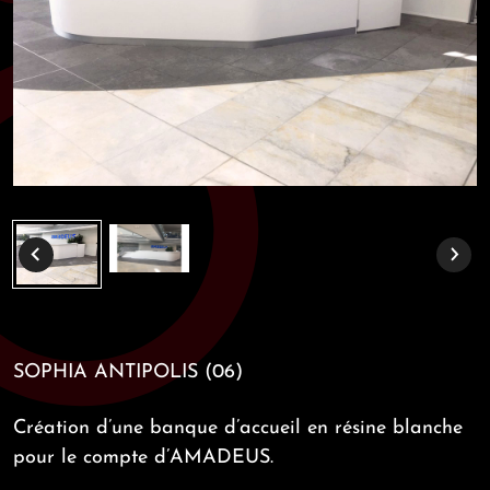
SOPHIA ANTIPOLIS (06)
Création d’une banque d’accueil en résine blanche
pour le compte d’AMADEUS.