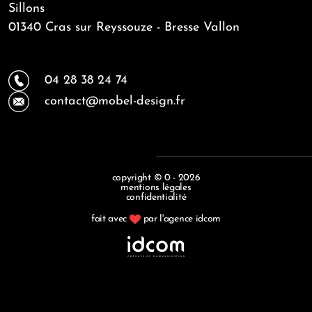
Sillons
01340 Cras sur Reyssouze - Bresse Vallon
04 28 38 24 74
contact@mobel-design.fr
copyright © 0 - 2026
mentions légales
confidentialité
fait avec
par l'agence idcom