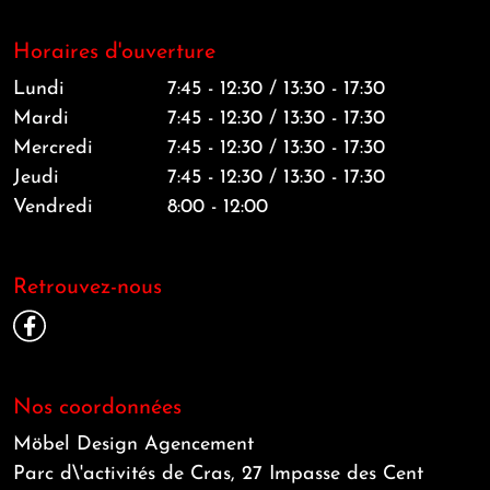
Horaires d'ouverture
Lundi
7:45 - 12:30 / 13:30 - 17:30
Mardi
7:45 - 12:30 / 13:30 - 17:30
Mercredi
7:45 - 12:30 / 13:30 - 17:30
Jeudi
7:45 - 12:30 / 13:30 - 17:30
Vendredi
8:00 - 12:00
Retrouvez-nous
Nos coordonnées
Möbel Design Agencement
Parc d\'activités de Cras, 27 Impasse des Cent