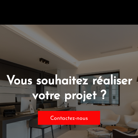
Vous souhaitez réaliser
votre projet ?
Contactez-nous