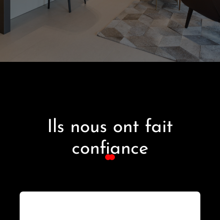
Ils nous ont fait
confiance