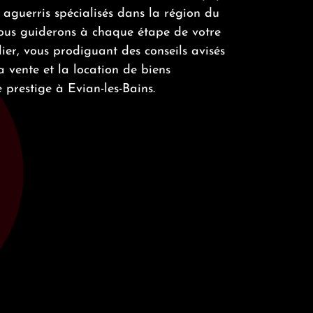
 aguerris spécialisés dans la région du
vous guiderons à chaque étape de votre
ier, vous prodiguant des conseils avisés
la vente et la location de biens
 prestige à Evian-les-Bains.