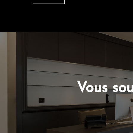
Vous sou