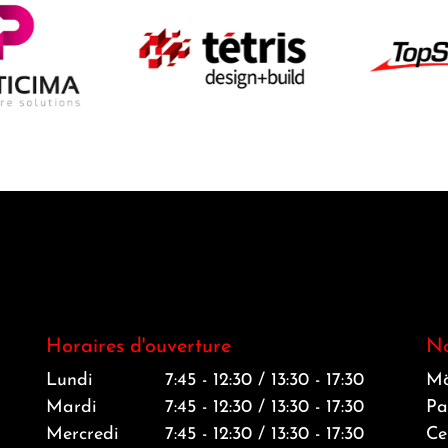
Horaires d'ouverture
No
Lundi
7:45 - 12:30 / 13:30 - 17:30
Mö
Mardi
7:45 - 12:30 / 13:30 - 17:30
Pa
Mercredi
7:45 - 12:30 / 13:30 - 17:30
Ce