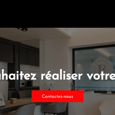
haitez réaliser votre
Contactez-nous