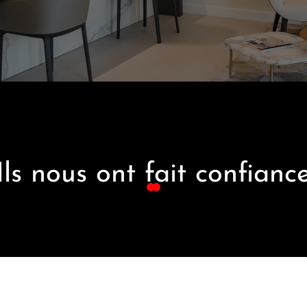
Ils nous ont fait confianc