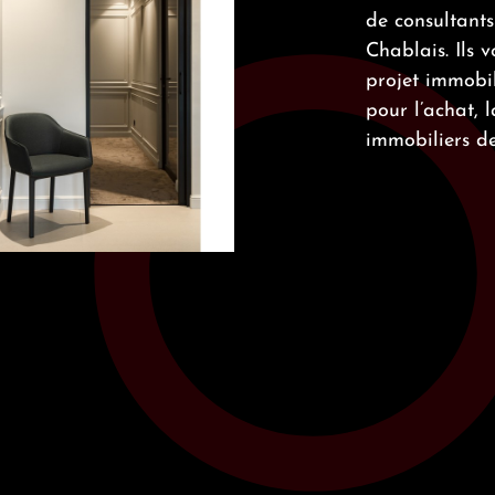
de consultants
Chablais. Ils 
projet immobil
pour l’achat, 
immobiliers de